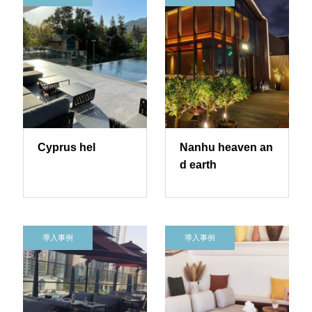
Cyprus hel
Nanhu heaven an
d earth
導入事例
導入事例