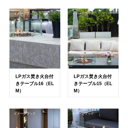
イメージブック
イメージブック
LPガス焚き火台付
LPガス焚き火台付
きテーブル16（EL
きテーブル15（EL
M）
M）
イメージブック
イメージブック