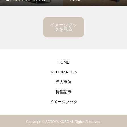
イメージブッ
クを見る
HOME
INFORMATION
導入事例
特集記事
イメージブック
Copyright © SOTOYA KOBO All Rights Reserved.