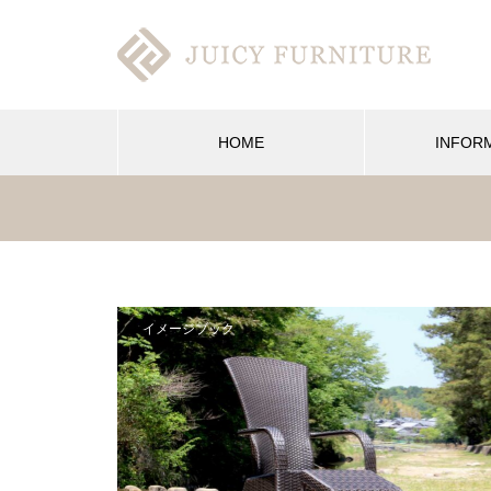
HOME
INFOR
イメージブック