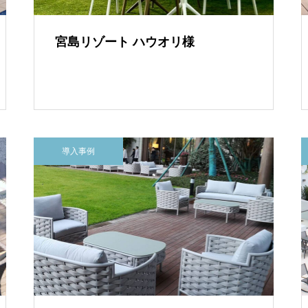
宮島リゾート ハウオリ様
導入事例