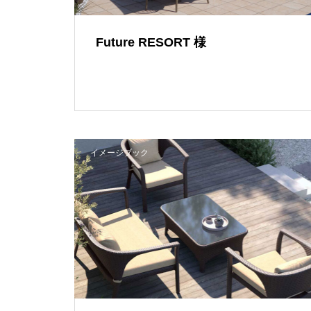
Future RESORT 様
イメージブック