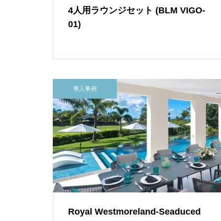
4人用ラウンジセット (BLM VIGO-
01)
導入事例
Royal Westmoreland-Seaduced