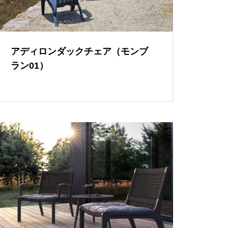
アディロンダックチェア（モンブ
ラン01）
イメージブック