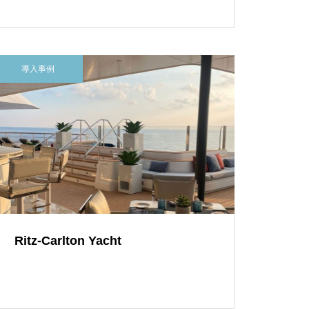
導入事例
Ritz-Carlton Yacht