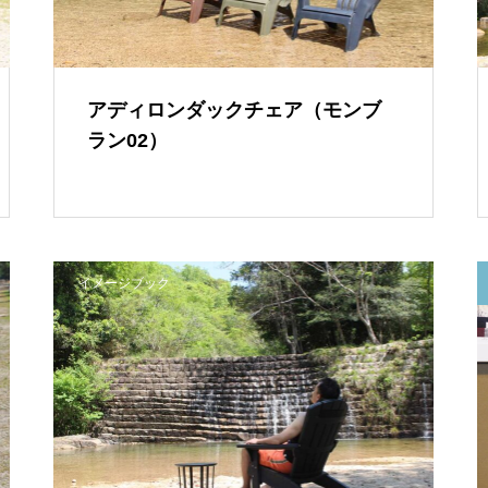
アディロンダックチェア（モンブ
ラン02）
イメージブック