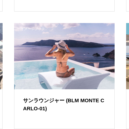
イメージブック
サンラウンジャー (BLM MONTE C
ARLO-01)