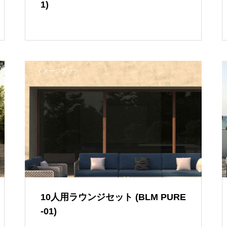
1)
イメージブック
10人用ラウンジセット (BLM PURE
-01)