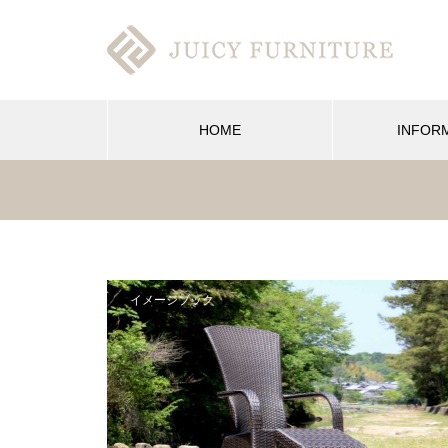
HOME
INFOR
イメージブック