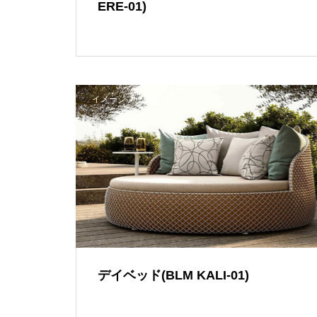
ERE-01)
イメージブック
デイベッド(BLM KALI-01)