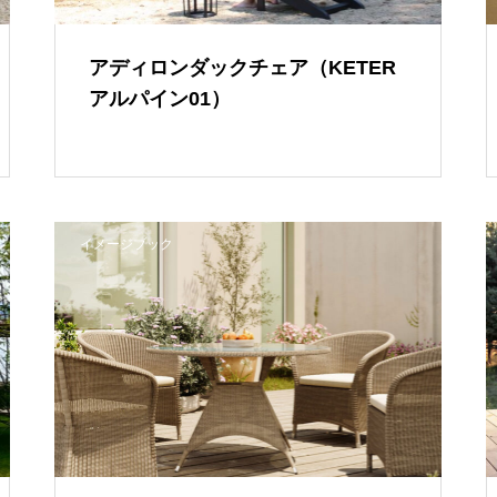
アディロンダックチェア（KETER
アルパイン01）
イメージブック