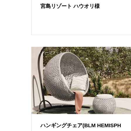
宮島リゾート ハウオリ様
イメージブック
ハンギングチェア(BLM HEMISPH