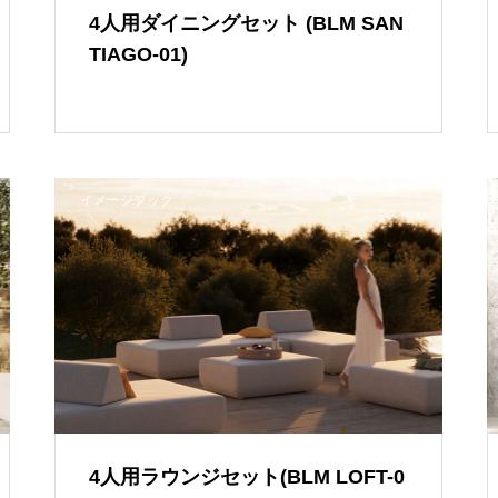
4人用ダイニングセット (BLM SAN
TIAGO-01)
イメージブック
4人用ラウンジセット(BLM LOFT-0