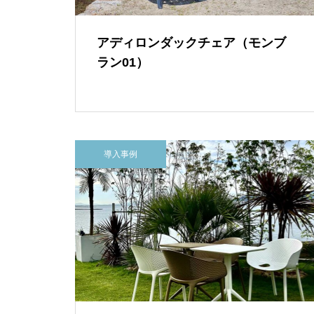
アディロンダックチェア（モンブ
ラン01）
導入事例