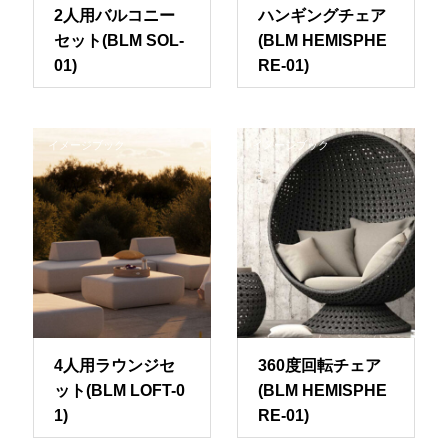
2人用バルコニー
ハンギングチェア
セット(BLM SOL-
(BLM HEMISPHE
01)
RE-01)
イメージブック
イメージブック
4人用ラウンジセ
360度回転チェア
ット(BLM LOFT-0
(BLM HEMISPHE
1)
RE-01)