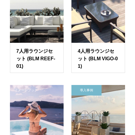
7人用ラウンジセ
4人用ラウンジセ
ット (BLM REEF-
ット (BLM VIGO-0
01)
1)
イメージブック
導入事例