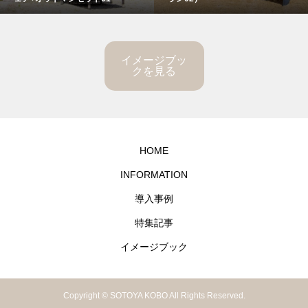
イメージブッ
クを見る
HOME
INFORMATION
導入事例
特集記事
イメージブック
Copyright © SOTOYA KOBO All Rights Reserved.