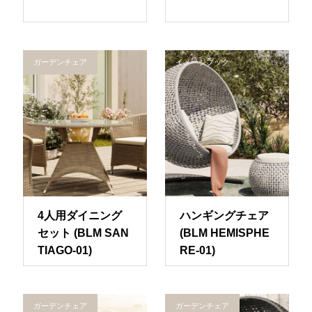
ガーデンチェア
イメージブック
4人用ダイニング
ハンギングチェア
セット (BLM SAN
(BLM HEMISPHE
TIAGO-01)
RE-01)
ガーデンチェア
ガーデンチェア