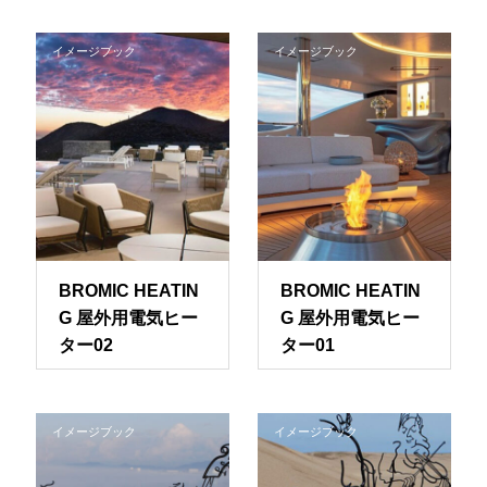
イメージブック
イメージブック
BROMIC HEATIN
BROMIC HEATIN
G 屋外用電気ヒー
G 屋外用電気ヒー
ター02
ター01
イメージブック
イメージブック