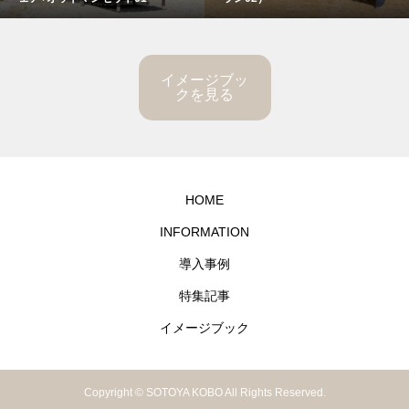
イメージブッ
クを見る
HOME
INFORMATION
導入事例
特集記事
イメージブック
Copyright © SOTOYA KOBO All Rights Reserved.