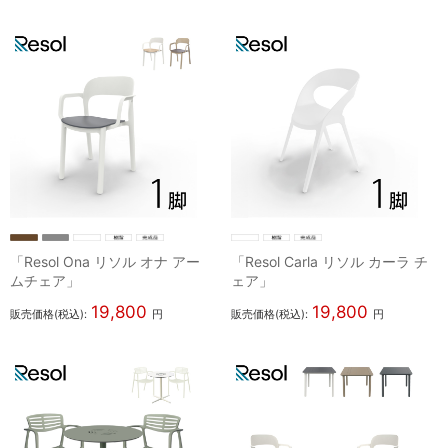
「Resol Ona リソル オナ アー
「Resol Carla リソル カーラ チ
ムチェア」
ェア」
19,800
19,800
販売価格(税込):
円
販売価格(税込):
円