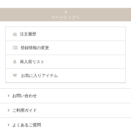
ページトップへ
注文履歴
登録情報の変更
再入荷リスト
お気に入りアイテム
お問い合わせ
ご利用ガイド
よくあるご質問