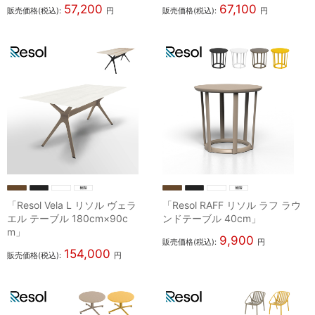
57,200
67,100
販売価格(税込):
円
販売価格(税込):
円
「Resol Vela L リソル ヴェラ
「Resol RAFF リソル ラフ ラウ
エル テーブル 180cm×90c
ンドテーブル 40cm」
m」
9,900
販売価格(税込):
円
154,000
販売価格(税込):
円