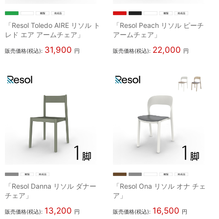
「Resol Toledo AIRE リソル ト
「Resol Peach リソル ピーチ
レド エア アームチェア」
アームチェア」
31,900
22,000
販売価格(税込):
円
販売価格(税込):
円
「Resol Danna リソル ダナー
「Resol Ona リソル オナ チェ
チェア」
ア」
13,200
16,500
販売価格(税込):
円
販売価格(税込):
円