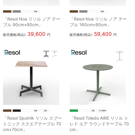
「Resol Noa リソル ノア テー
「Resol Noa リソル ノア テー
ブル 90cm×90cm」
ブル 160cm×90cm」
39,600
59,400
販売価格(税込):
円
販売価格(税込):
円
「Resol Sputnik リソル スプー
「Resol Toledo AIRE リソル ト
トニック スクエアテーブル 70
レド エア ラウンドテーブル 70
cm×70cm」
cm」