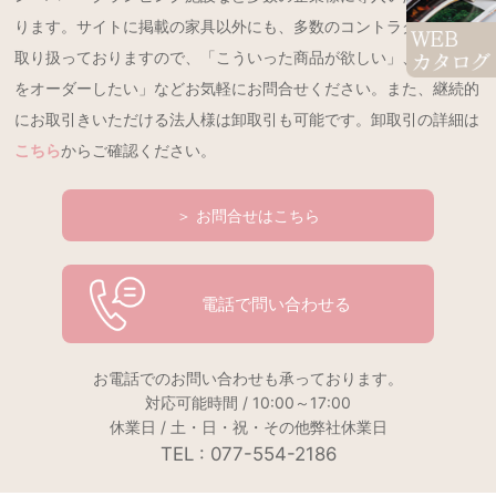
ります。サイトに掲載の家具以外にも、多数のコントラクト製品を
取り扱っておりますので、「こういった商品が欲しい」、「特注品
をオーダーしたい」などお気軽にお問合せください。また、継続的
にお取引きいただける法人様は卸取引も可能です。卸取引の詳細は
こちら
からご確認ください。
＞ お問合せはこちら
電話で問い合わせる
お電話でのお問い合わせも承っております。
対応可能時間 / 10:00～17:00
休業日 / 土・日・祝・その他弊社休業日
TEL : 077-554-2186