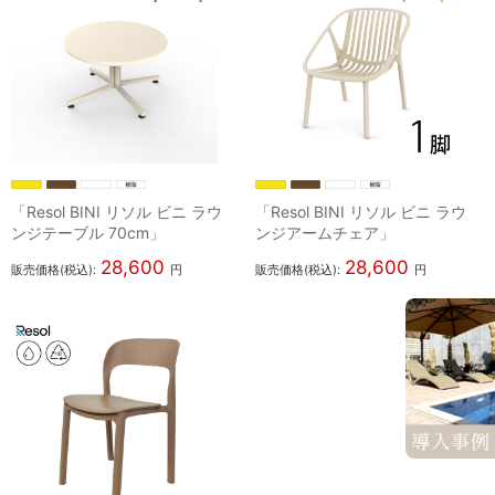
「Resol BINI リソル ビニ ラウ
「Resol BINI リソル ビニ ラウ
ンジテーブル 70cm」
ンジアームチェア」
28,600
28,600
販売価格(税込):
円
販売価格(税込):
円