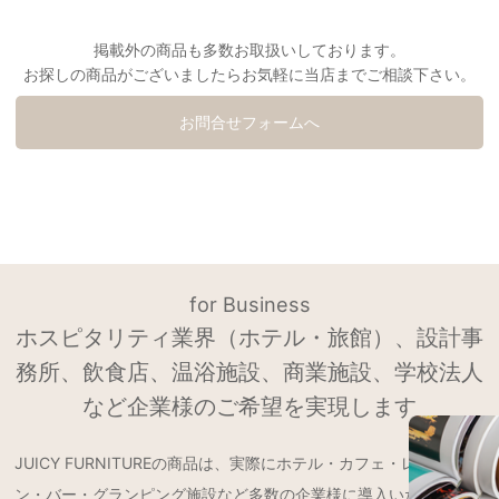
掲載外の商品も多数お取扱いしております。
お探しの商品がございましたらお気軽に当店までご相談下さい。
お問合せフォームへ
for Business
ホスピタリティ業界（ホテル・旅館）、設計事
務所、飲食店、温浴施設、商業施設、学校法人
など企業様のご希望を実現します
JUICY FURNITUREの商品は、実際にホテル・カフェ・レストラ
ン・バー・グランピング施設など多数の企業様に導入いただいてお