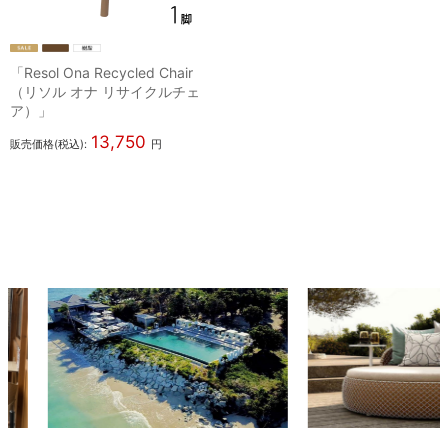
「Resol Ona Recycled Chair
（リソル オナ リサイクルチェ
ア）」
13,750
販売価格(税込):
円