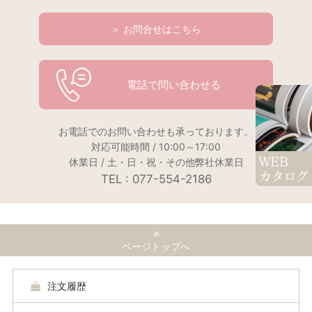
＞ お問合せはこちら
電話で問い合わせる
お電話でのお問い合わせも承っております。
対応可能時間 / 10:00～17:00
休業日 / 土・日・祝・その他弊社休業日
TEL : 077-554-2186
ページトップへ
注文履歴