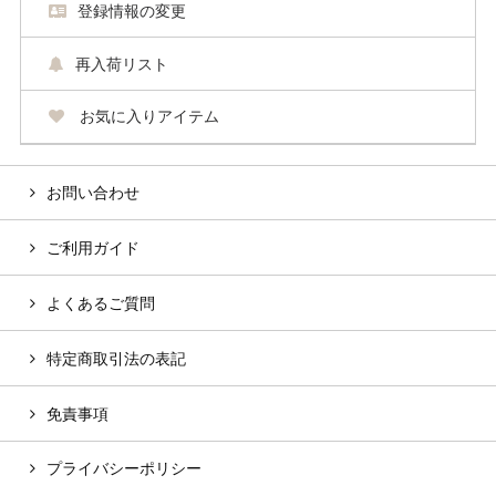
登録情報の変更
再入荷リスト
お気に入りアイテム
お問い合わせ
ご利用ガイド
よくあるご質問
特定商取引法の表記
免責事項
プライバシーポリシー