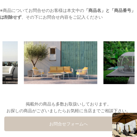
※商品についてお問合せのお客様は本文中の
「商品名」と「商品番号」
は削除せず
、その下にお問合せ内容をご記入ください
掲載外の商品も多数お取扱いしております。
お探しの商品がございましたらお気軽に当店までご相談下さい。
お問合せフォームへ