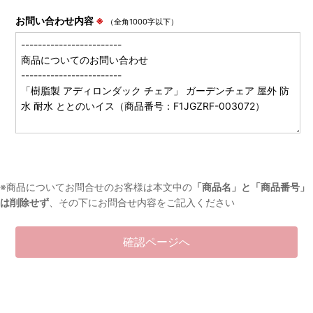
お問い合わせ内容
※
（全角1000字以下）
※商品についてお問合せのお客様は本文中の
「商品名」と「商品番号」
は削除せず
、その下にお問合せ内容をご記入ください