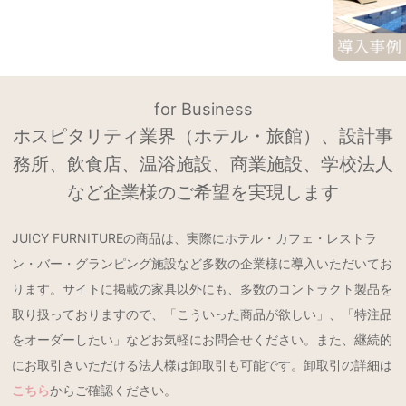
for Business
ホスピタリティ業界（ホテル・旅館）、設計事
務所、飲食店、温浴施設、商業施設、学校法人
など企業様のご希望を実現します
JUICY FURNITUREの商品は、実際にホテル・カフェ・レストラ
ン・バー・グランピング施設など多数の企業様に導入いただいてお
ります。サイトに掲載の家具以外にも、多数のコントラクト製品を
取り扱っておりますので、「こういった商品が欲しい」、「特注品
をオーダーしたい」などお気軽にお問合せください。また、継続的
にお取引きいただける法人様は卸取引も可能です。卸取引の詳細は
こちら
からご確認ください。