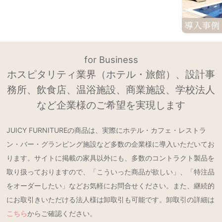
for Business
ホスピタリティ業界（ホテル・旅館）、設計事
務所、飲食店、温浴施設、商業施設、学校法人
など企業様のご希望を実現します
JUICY FURNITUREの商品は、実際にホテル・カフェ・レストラ
ン・バー・グランピング施設など多数の企業様に導入いただいてお
ります。サイトに掲載の家具以外にも、多数のコントラクト製品を
取り扱っておりますので、「こういった商品が欲しい」、「特注品
をオーダーしたい」などお気軽にお問合せください。また、継続的
にお取引きいただける法人様は卸取引も可能です。卸取引の詳細は
こちら
からご確認ください。