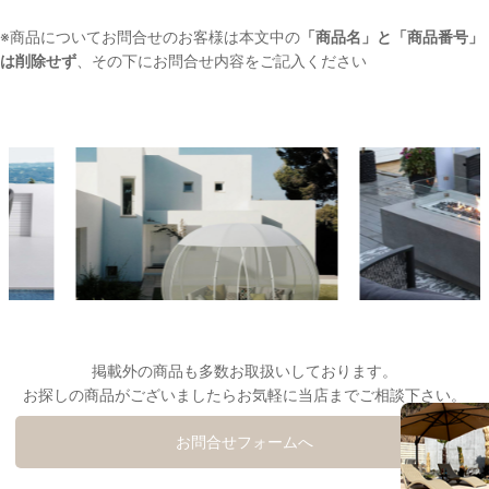
※商品についてお問合せのお客様は本文中の
「商品名」と「商品番号」
は削除せず
、その下にお問合せ内容をご記入ください
掲載外の商品も多数お取扱いしております。
お探しの商品がございましたらお気軽に当店までご相談下さい。
お問合せフォームへ