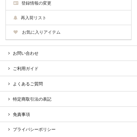
登録情報の変更
再入荷リスト
お気に入りアイテム
お問い合わせ
ご利用ガイド
よくあるご質問
特定商取引法の表記
免責事項
プライバシーポリシー