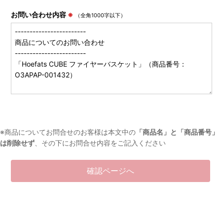
お問い合わせ内容
※
（全角1000字以下）
※商品についてお問合せのお客様は本文中の
「商品名」と「商品番号」
は削除せず
、その下にお問合せ内容をご記入ください