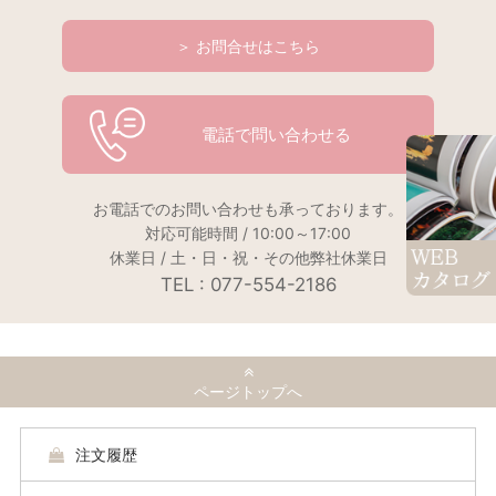
＞ お問合せはこちら
電話で問い合わせる
お電話でのお問い合わせも承っております。
対応可能時間 / 10:00～17:00
休業日 / 土・日・祝・その他弊社休業日
TEL : 077-554-2186
ページトップへ
注文履歴