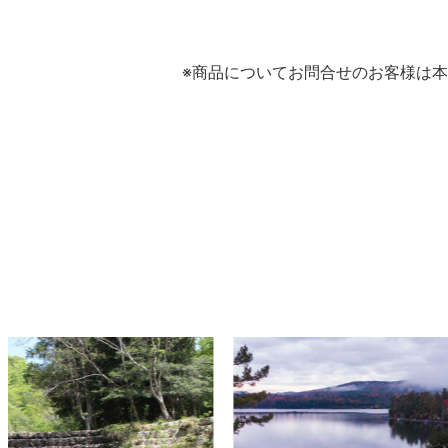
※商品についてお問合せのお客様は