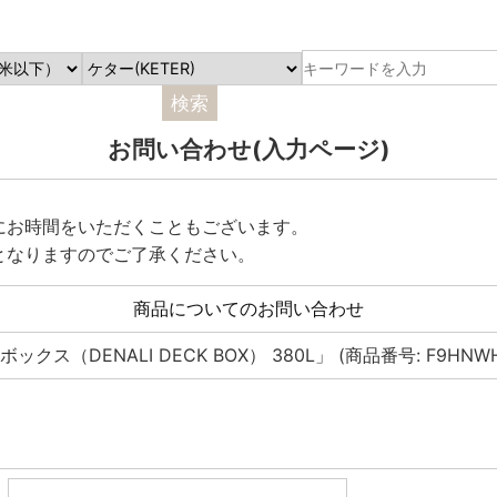
お問い合わせ(入力ページ)
にお時間をいただくこともございます。
となりますのでご了承ください。
商品についてのお問い合わせ
クス（DENALI DECK BOX） 380L」 (商品番号: F9HNWHN