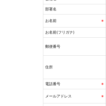
部署名
お名前
※
お名前(フリガナ)
郵便番号
住所
電話番号
※
メールアドレス
※