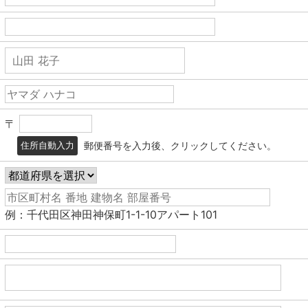
〒
郵便番号を入力後、クリックしてください。
住所自動入力
例：千代田区神田神保町1-1-10アパート101