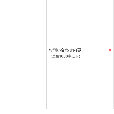
お問い合わせ内容
※
（全角1000字以下）