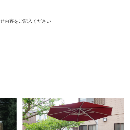
せ内容をご記入ください