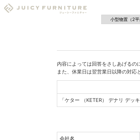
内容によっては回答をさしあげるの
また、休業日は翌営業日以降の対応
「ケター （KETER） デナリ デッキボッ
会社名