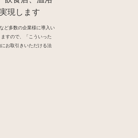
実現します
施設など多数の企業様に導入い
りますので、「こういった
的にお取引きいただける法