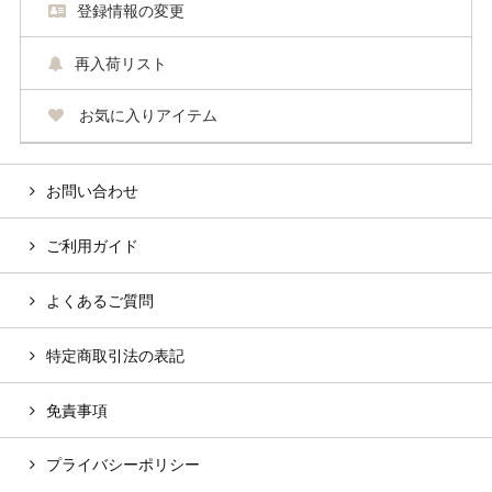
登録情報の変更
再入荷リスト
お気に入りアイテム
お問い合わせ
ご利用ガイド
よくあるご質問
特定商取引法の表記
免責事項
プライバシーポリシー