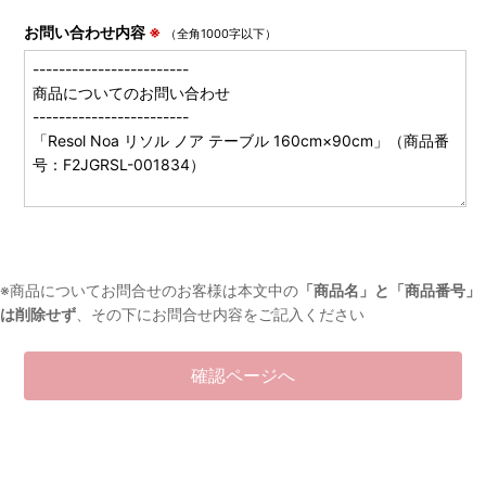
お問い合わせ内容
※
（全角1000字以下）
※商品についてお問合せのお客様は本文中の
「商品名」と「商品番号」
は削除せず
、その下にお問合せ内容をご記入ください