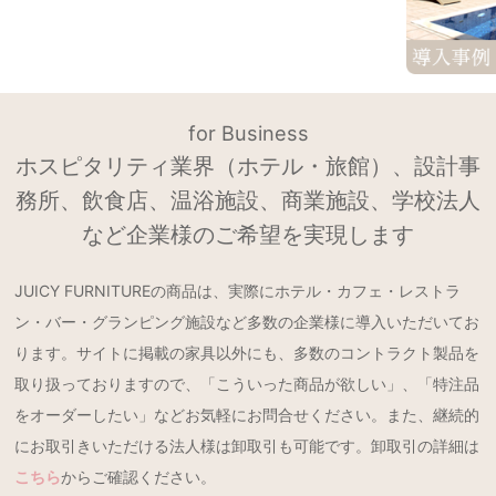
for Business
ホスピタリティ業界（ホテル・旅館）、設計事
務所、飲食店、温浴施設、商業施設、学校法人
など企業様のご希望を実現します
JUICY FURNITUREの商品は、実際にホテル・カフェ・レストラ
ン・バー・グランピング施設など多数の企業様に導入いただいてお
ります。サイトに掲載の家具以外にも、多数のコントラクト製品を
取り扱っておりますので、「こういった商品が欲しい」、「特注品
をオーダーしたい」などお気軽にお問合せください。また、継続的
にお取引きいただける法人様は卸取引も可能です。卸取引の詳細は
こちら
からご確認ください。