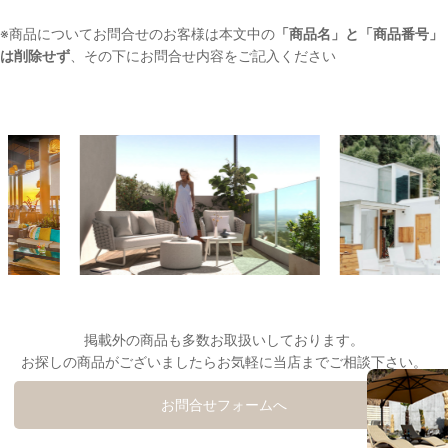
※商品についてお問合せのお客様は本文中の
「商品名」と「商品番号」
は削除せず
、その下にお問合せ内容をご記入ください
掲載外の商品も多数お取扱いしております。
お探しの商品がございましたらお気軽に当店までご相談下さい。
お問合せフォームへ