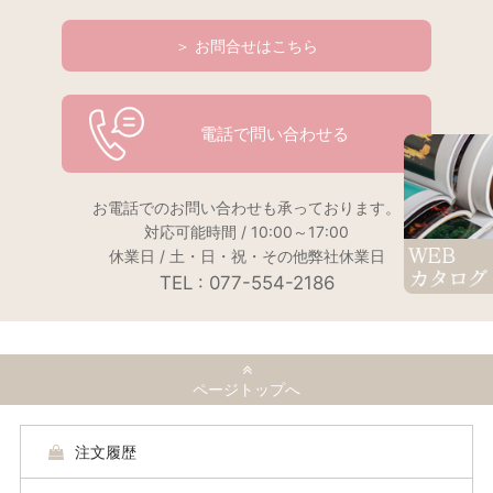
＞ お問合せはこちら
電話で問い合わせる
お電話でのお問い合わせも承っております。
対応可能時間 / 10:00～17:00
休業日 / 土・日・祝・その他弊社休業日
TEL : 077-554-2186
ページトップへ
注文履歴