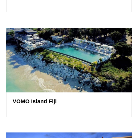
導入事例
VOMO Island Fiji
導入事例