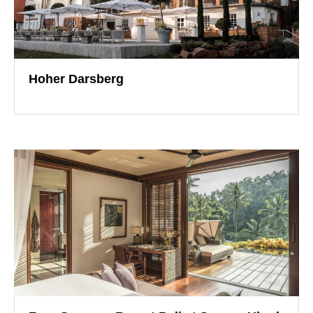
Hoher Darsberg
導入事例