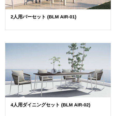
2人用バーセット (BLM AIR-01)
イメージブック
4人用ダイニングセット (BLM AIR-02)