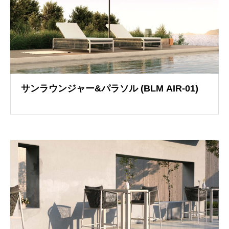
サンラウンジャー&パラソル (BLM AIR-01)
イメージブック