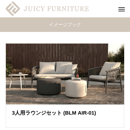
イメージブック
イメージブック
3人用ラウンジセット (BLM AIR-01)