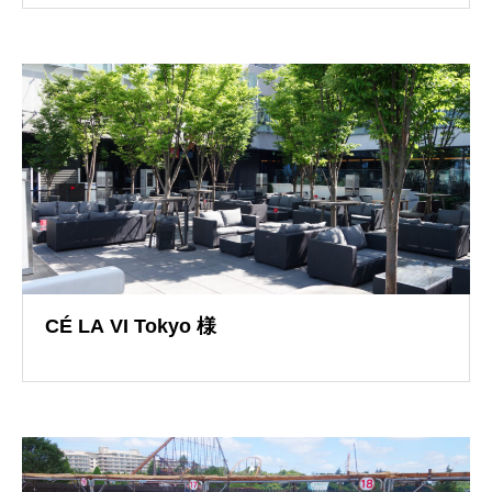
導入事例
CÉ LA VI Tokyo 様
導入事例